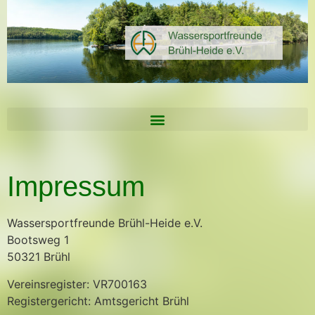
Impressum
Wassersportfreunde Brühl-Heide e.V.
Bootsweg 1
50321 Brühl
Vereinsregister: VR700163
Registergericht: Amtsgericht Brühl