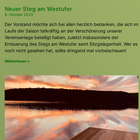
Neuer Steg am Westufer
8. Oktober 2023
Der Vorstand möchte sich bei allen herzlich bedanken, die sich im
Laufe der Saison tatkräftig an der Verschönerung unserer
Vereinsanlage beteiligt haben, zuletzt insbesondere der
Erneuerung des Stegs am Westufer samt Sitzgelegenheit. Wer es
noch nicht gesehen hat, sollte dringend mal vorbeischauen!
Weiterlesen »