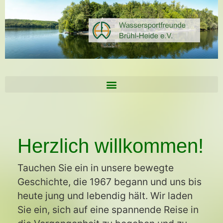
Herzlich willkommen!
Tauchen Sie ein in unsere bewegte
Geschichte, die 1967 begann und uns bis
heute jung und lebendig hält. Wir laden
Sie ein, sich auf eine spannende Reise in