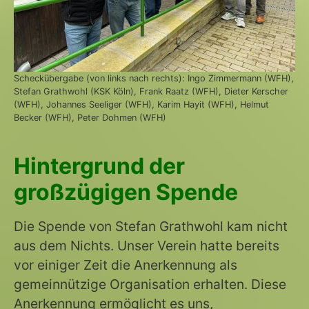
Scheckübergabe (von links nach rechts): Ingo Zimmermann (WFH),
Stefan Grathwohl (KSK Köln), Frank Raatz (WFH), Dieter Kerscher
(WFH), Johannes Seeliger (WFH), Karim Hayit (WFH), Helmut
Becker (WFH), Peter Dohmen (WFH)
Hintergrund der
großzügigen Spende
Die Spende von Stefan Grathwohl kam nicht
aus dem Nichts. Unser Verein hatte bereits
vor einiger Zeit die Anerkennung als
gemeinnützige Organisation erhalten. Diese
Anerkennung ermöglicht es uns,