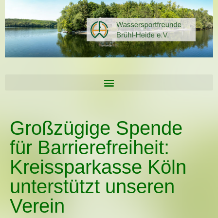
Großzügige Spende
für Barrierefreiheit:
Kreissparkasse Köln
unterstützt unseren
Verein