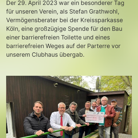
Der 29. April 2023 war ein besonderer Tag
für unseren Verein, als Stefan Grathwohl,
Vermögensberater bei der Kreissparkasse
Köln, eine großzügige Spende für den Bau
einer barrierefreien Toilette und eines
barrierefreien Weges auf der Parterre vor
unserem Clubhaus übergab.