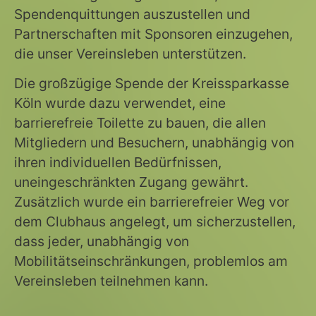
Spendenquittungen auszustellen und
Partnerschaften mit Sponsoren einzugehen,
die unser Vereinsleben unterstützen.
Die großzügige Spende der Kreissparkasse
Köln wurde dazu verwendet, eine
barrierefreie Toilette zu bauen, die allen
Mitgliedern und Besuchern, unabhängig von
ihren individuellen Bedürfnissen,
uneingeschränkten Zugang gewährt.
Zusätzlich wurde ein barrierefreier Weg vor
dem Clubhaus angelegt, um sicherzustellen,
dass jeder, unabhängig von
Mobilitätseinschränkungen, problemlos am
Vereinsleben teilnehmen kann.