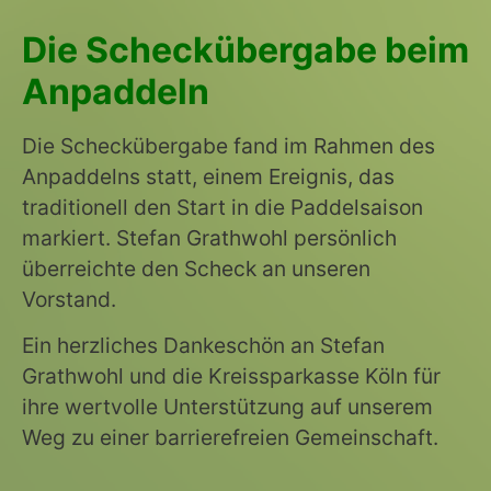
Die Scheckübergabe beim
Anpaddeln
Die Scheckübergabe fand im Rahmen des
Anpaddelns statt, einem Ereignis, das
traditionell den Start in die Paddelsaison
markiert. Stefan Grathwohl persönlich
überreichte den Scheck an unseren
Vorstand.
Ein herzliches Dankeschön an Stefan
Grathwohl und die Kreissparkasse Köln für
ihre wertvolle Unterstützung auf unserem
Weg zu einer barrierefreien Gemeinschaft.